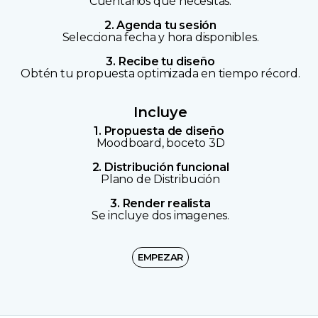
Cuéntanos qué necesitas.
2. Agenda tu sesión
Selecciona fecha y hora disponibles.
3. Recibe tu diseño
Obtén tu propuesta optimizada en tiempo récord.
Incluye
1. Propuesta de diseño
Moodboard, boceto 3D
2. Distribución funcional
Plano de Distribución
3. Render realista
Se incluye dos imagenes.
EMPEZAR